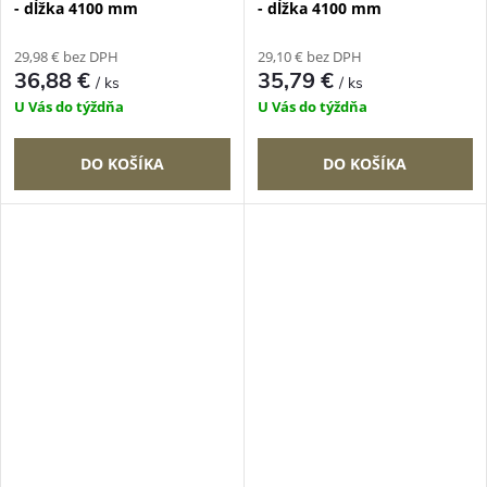
- dĺžka 4100 mm
- dĺžka 4100 mm
29,98 € bez DPH
29,10 € bez DPH
36,88 €
35,79 €
/ ks
/ ks
U Vás do týždňa
U Vás do týždňa
DO KOŠÍKA
DO KOŠÍKA