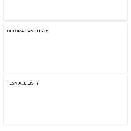
DEKORATÍVNE LIŠTY
TESNIACE LIŠTY