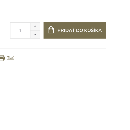
PRIDAŤ DO KOŠÍKA
Tlač