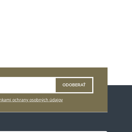
ODOBERAŤ
kami ochrany osobných údajov