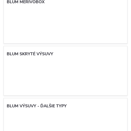
BLUM MERIVOBOX
BLUM SKRYTÉ VÝSUVY
BLUM VÝSUVY - ĎALŠIE TYPY