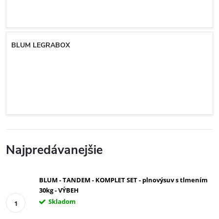
BLUM LEGRABOX
Najpredávanejšie
BLUM - TANDEM - KOMPLET SET - plnovýsuv s tlmením
30kg - VÝBEH
Skladom