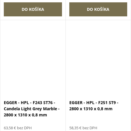
DO KOŠÍKA
DO KOŠÍKA
EGGER - HPL - F243 ST76 -
EGGER - HPL - F251 ST9 -
Candela Light Grey Marble -
2800 x 1310 x 0,8 mm
2800 x 1310 x 0,8 mm
63,58 € bez DPH
58,35 € bez DPH