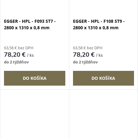
EGGER - HPL - F093 ST7 -
EGGER - HPL - F108 ST9 -
2800 x 1310 x 0,8 mm
2800 x 1310 x 0,8 mm
63,58 € bez DPH
63,58 € bez DPH
78,20 €
78,20 €
/ ks
/ ks
do 2 týždňov
do 2 týždňov
DO KOŠÍKA
DO KOŠÍKA