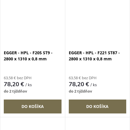
EGGER - HPL - F205 ST9 -
EGGER - HPL - F221 ST87 -
2800 x 1310 x 0,8 mm
2800 x 1310 x 0,8 mm
63,58 € bez DPH
63,58 € bez DPH
78,20 €
78,20 €
/ ks
/ ks
do 2 týždňov
do 2 týždňov
DO KOŠÍKA
DO KOŠÍKA