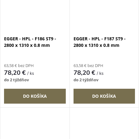
EGGER - HPL - F186 ST9 -
EGGER - HPL - F187 ST9 -
2800 x 1310 x 0.8 mm
2800 x 1310 x 0.8 mm
63,58 € bez DPH
63,58 € bez DPH
78,20 €
78,20 €
/ ks
/ ks
do 2 týždňov
do 2 týždňov
DO KOŠÍKA
DO KOŠÍKA