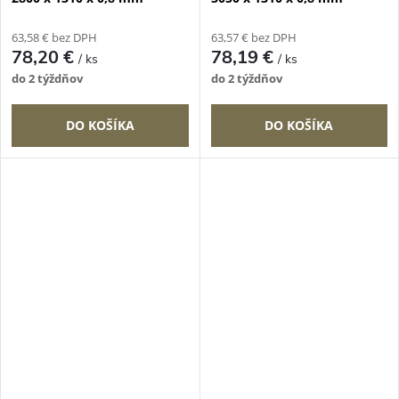
63,58 € bez DPH
63,57 € bez DPH
78,20 €
78,19 €
/ ks
/ ks
do 2 týždňov
do 2 týždňov
DO KOŠÍKA
DO KOŠÍKA