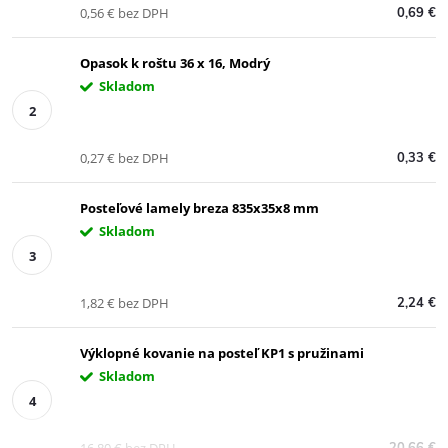
0,56 € bez DPH
0,69 €
Opasok k roštu 36 x 16, Modrý
Skladom
0,27 € bez DPH
0,33 €
Posteľové lamely breza 835x35x8 mm
Skladom
1,82 € bez DPH
2,24 €
Výklopné kovanie na posteľ KP1 s pružinami
Skladom