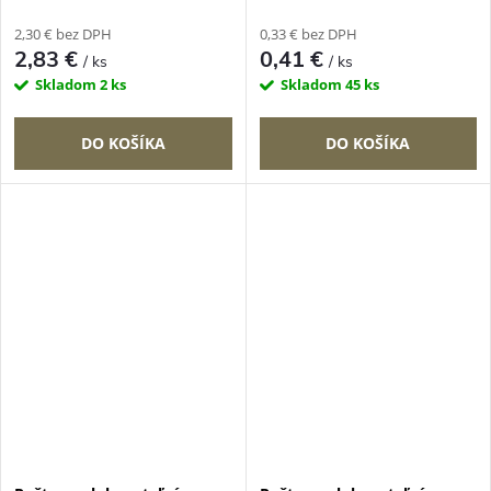
2,30 € bez DPH
0,33 € bez DPH
2,83 €
0,41 €
/ ks
/ ks
Skladom
2 ks
Skladom
45 ks
DO KOŠÍKA
DO KOŠÍKA