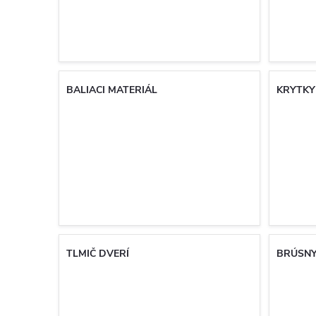
BALIACI MATERIÁL
KRYTKY
TLMIČ DVERÍ
BRÚSNY