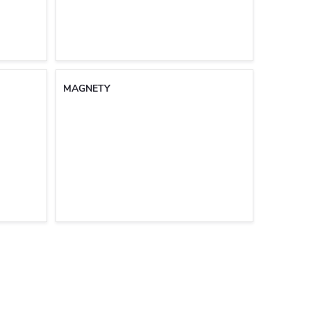
MAGNETY