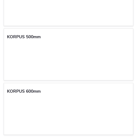
KORPUS 500mm
KORPUS 600mm