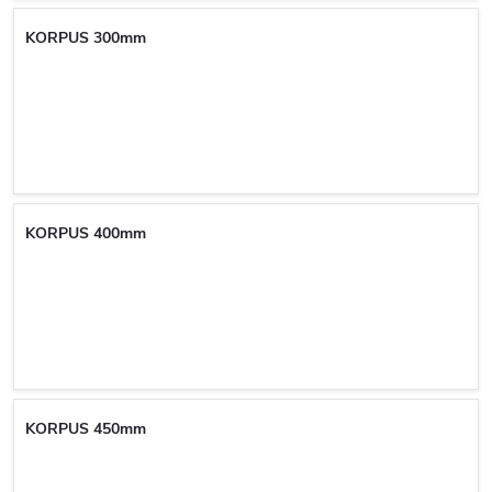
KORPUS 300mm
KORPUS 400mm
KORPUS 450mm