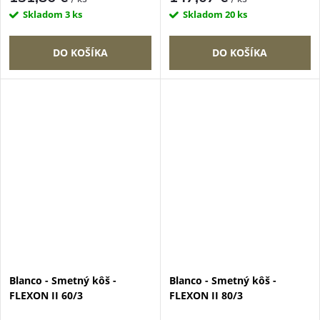
Skladom
3 ks
Skladom
20 ks
DO KOŠÍKA
DO KOŠÍKA
Blanco - Smetný kôš -
Blanco - Smetný kôš -
FLEXON II 60/3
FLEXON II 80/3