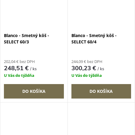
Blanco - Smetný kôš -
Blanco - Smetný kôš -
SELECT 60/3
SELECT 60/4
202,04 € bez DPH
244,09 € bez DPH
248,51 €
300,23 €
/ ks
/ ks
U Vás do týždňa
U Vás do týždňa
DO KOŠÍKA
DO KOŠÍKA