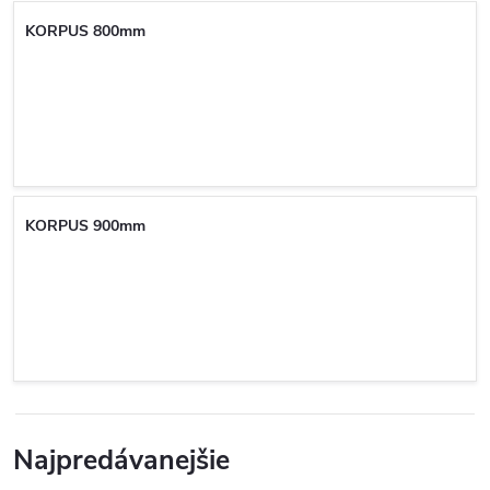
KORPUS 800mm
KORPUS 900mm
Najpredávanejšie