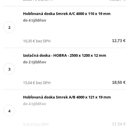
Hobľovaná doska Smrek A/C 4000 x 110 x 19 mm
do 4 týždňov
10,35 € bez DPH
12,73 €
Izolačná doska - HOBRA - 2500 x 1200 x 12 mm
do 2 týždňov
15,04 € bez DPH
18,50 €
Hobľovaná doska Smrek A/B 4000 x 121 x 19 mm
do 4 týždňov
9,22 € bez DPH
11,34 €