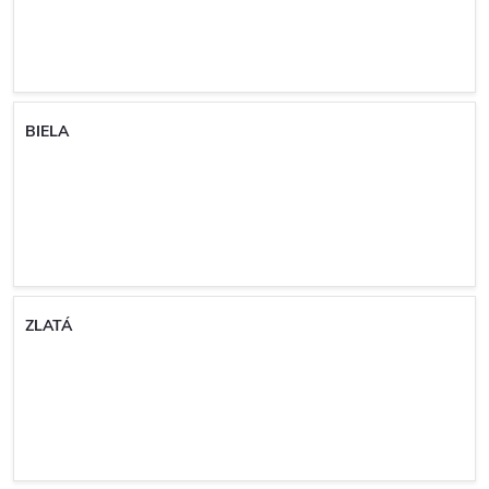
BIELA
ZLATÁ