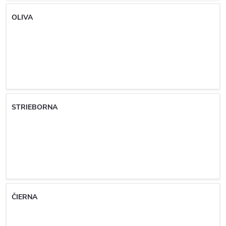
OLIVA
STRIEBORNA
ČIERNA