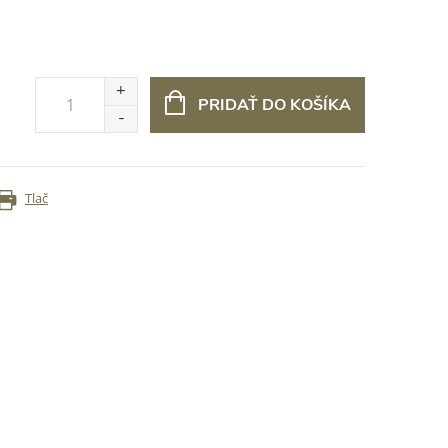
PRIDAŤ DO KOŠÍKA
Tlač