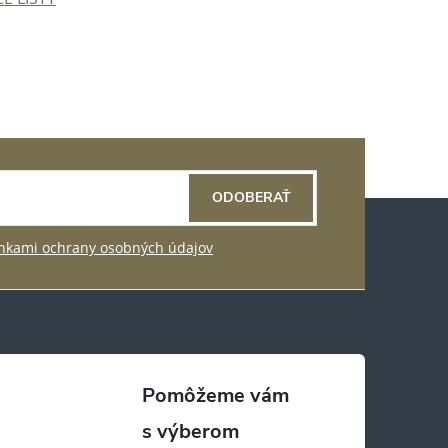
ODOBERAŤ
kami ochrany osobných údajov