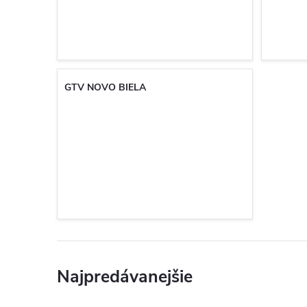
GTV NOVO BIELA
Najpredávanejšie