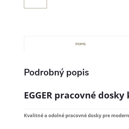
POPIS
Podrobný popis
EGGER pracovné dosky
Kvalitné a odolné pracovné dosky pre moder