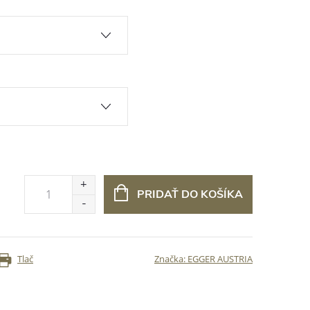
PRIDAŤ DO KOŠÍKA
Tlač
Značka:
EGGER AUSTRIA