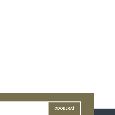
ODOBERAŤ