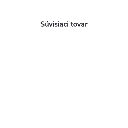
Súvisiaci tovar