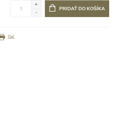
PRIDAŤ DO KOŠÍKA
Tlač