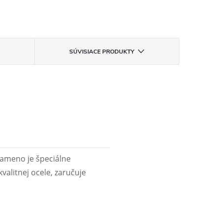
SÚVISIACE PRODUKTY
ameno je špeciálne
alitnej ocele, zaručuje