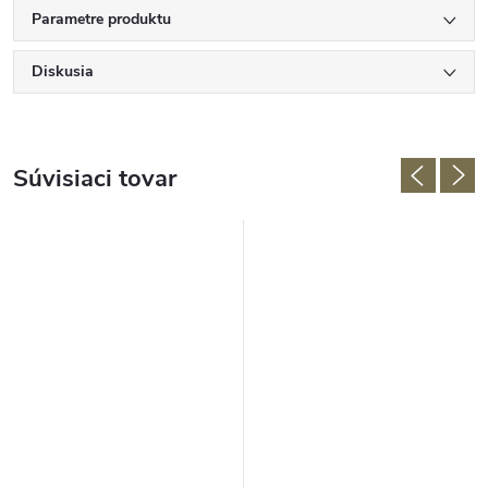
Parametre produktu
Diskusia
Súvisiaci tovar