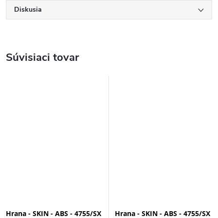
Diskusia
Súvisiaci tovar
Hrana - SKIN - ABS - 4755/SX
Hrana - SKIN - ABS - 4755/SX