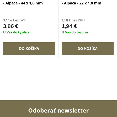
- Alpaca - 44 x 1,0 mm
- Alpaca - 22 x 1,0 mm
3,14 € bez DPH
1,58 € bez DPH
3,86 €
1,94 €
U Vás do týždňa
U Vás do týždňa
DO KOŠÍKA
DO KOŠÍKA
Odoberať newsletter