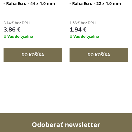
- Rafia Ecru - 44 x 1,0 mm
- Rafia Ecru - 22 x 1,0 mm
3,14 € bez DPH
1,58 € bez DPH
3,86 €
1,94 €
U Vás do týždňa
U Vás do týždňa
DO KOŠÍKA
DO KOŠÍKA
Odoberať newsletter