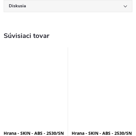
Diskusia
Súvisiaci tovar
Hrana - SKIN - ABS - 2530/SN
Hrana - SKIN - ABS - 2530/SN