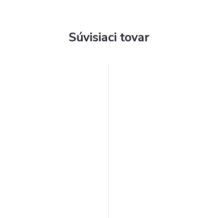
Súvisiaci tovar