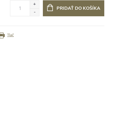
PRIDAŤ DO KOŠÍKA
Tlač