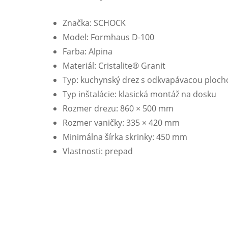
Značka: SCHOCK
Model: Formhaus D-100
Farba: Alpina
Materiál: Cristalite® Granit
Typ: kuchynský drez s odkvapávacou ploch
Typ inštalácie: klasická montáž na dosku
Rozmer drezu: 860 × 500 mm
Rozmer vaničky: 335 × 420 mm
Minimálna šírka skrinky: 450 mm
Vlastnosti: prepad