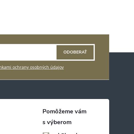
ODOBERAŤ
kami ochrany osobných údajov