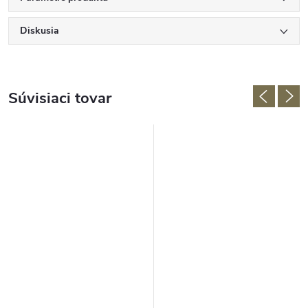
Diskusia
Súvisiaci tovar