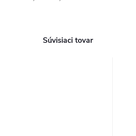
Súvisiaci tovar