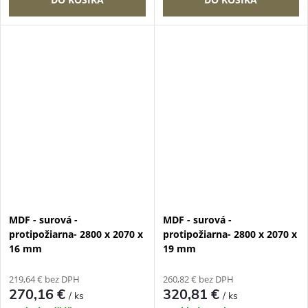
MDF - surová -
MDF - surová -
protipožiarna- 2800 x 2070 x
protipožiarna- 2800 x 2070 x
16 mm
19 mm
219,64 € bez DPH
260,82 € bez DPH
270,16 €
320,81 €
/ ks
/ ks