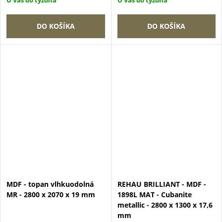
DO KOŠÍKA
DO KOŠÍKA
MDF - topan vlhkuodolná
REHAU BRILLIANT - MDF -
MR - 2800 x 2070 x 19 mm
1898L MAT - Cubanite
metallic - 2800 x 1300 x 17,6
mm