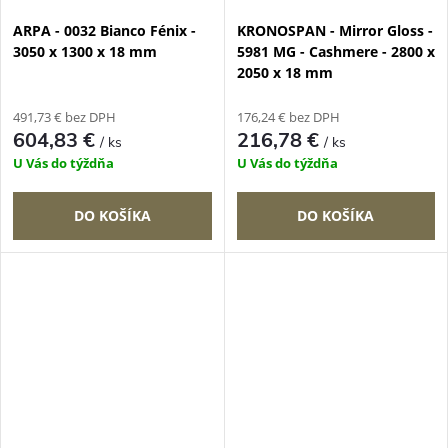
ARPA - 0032 Bianco Fénix -
KRONOSPAN - Mirror Gloss -
3050 x 1300 x 18 mm
5981 MG - Cashmere - 2800 x
2050 x 18 mm
491,73 € bez DPH
176,24 € bez DPH
604,83 €
216,78 €
/ ks
/ ks
U Vás do týždňa
U Vás do týždňa
DO KOŠÍKA
DO KOŠÍKA