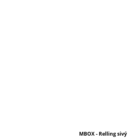
MBOX - Relling sivý