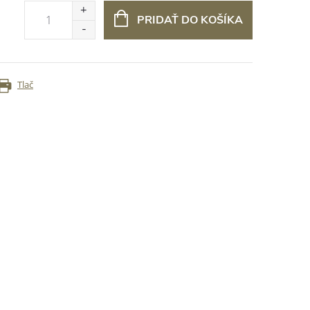
PRIDAŤ DO KOŠÍKA
Tlač