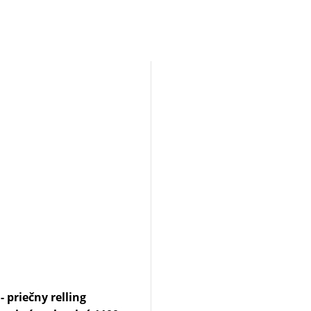
 priečny relling