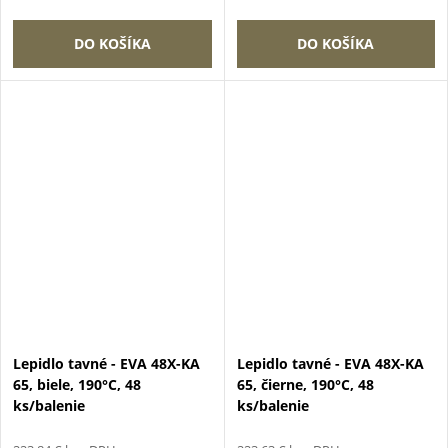
DO KOŠÍKA
DO KOŠÍKA
Lepidlo tavné - EVA 48X-KA
Lepidlo tavné - EVA 48X-KA
65, biele, 190°C, 48
65, čierne, 190°C, 48
ks/balenie
ks/balenie