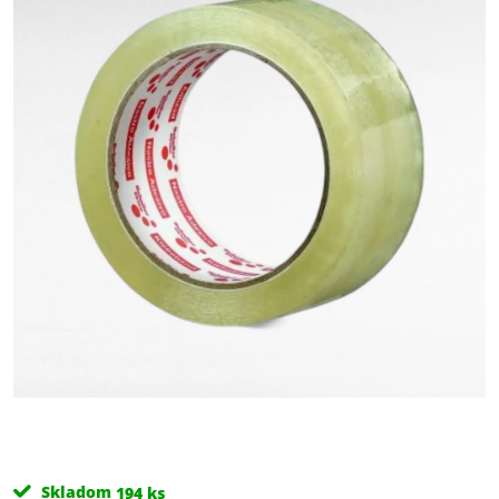
Skladom
194 ks