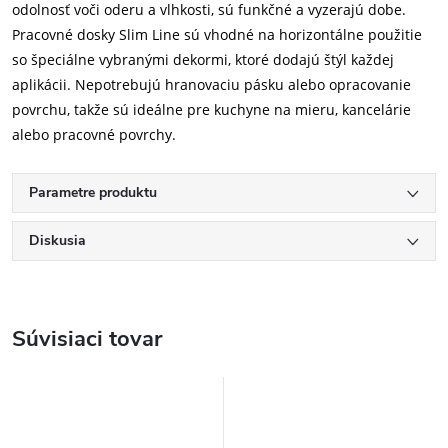
odolnosť voči oderu a vlhkosti, sú funkčné a vyzerajú dobe.
Pracovné dosky Slim Line sú vhodné na horizontálne použitie
so špeciálne vybranými dekormi, ktoré dodajú štýl každej
aplikácii. Nepotrebujú hranovaciu pásku alebo opracovanie
povrchu, takže sú ideálne pre kuchyne na mieru, kancelárie
alebo pracovné povrchy.
Parametre produktu
Diskusia
Súvisiaci tovar