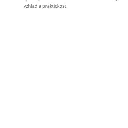
vzhľad a praktickosť.