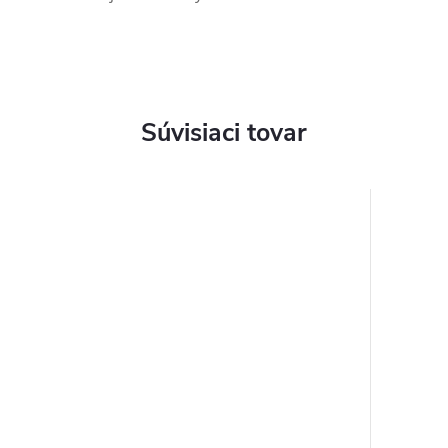
Súvisiaci tovar