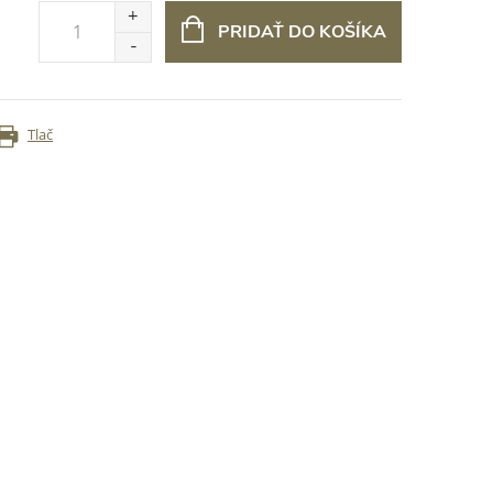
PRIDAŤ DO KOŠÍKA
Tlač