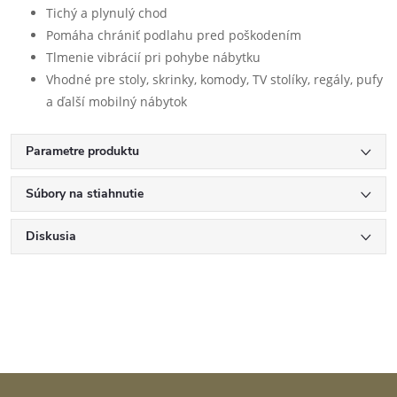
Tichý a plynulý chod
Pomáha chrániť podlahu pred poškodením
Tlmenie vibrácií pri pohybe nábytku
Vhodné pre stoly, skrinky, komody, TV stolíky, regály, pufy
a ďalší mobilný nábytok
Parametre produktu
Súbory na stiahnutie
Diskusia