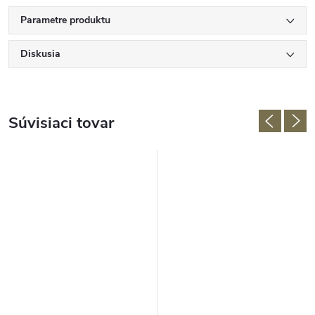
Parametre produktu
Diskusia
Súvisiaci tovar