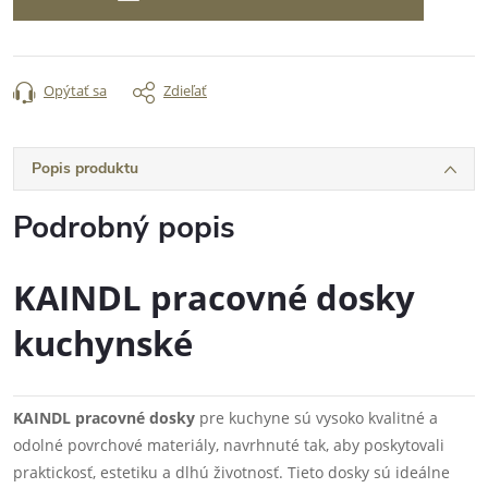
Opýtať sa
Zdieľať
Popis produktu
Podrobný popis
KAINDL pracovné dosky
kuchynské
KAINDL pracovné dosky
pre kuchyne sú vysoko kvalitné a
odolné povrchové materiály, navrhnuté tak, aby poskytovali
praktickosť, estetiku a dlhú životnosť. Tieto dosky sú ideálne