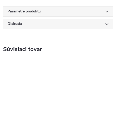
Parametre produktu
Diskusia
Súvisiaci tovar