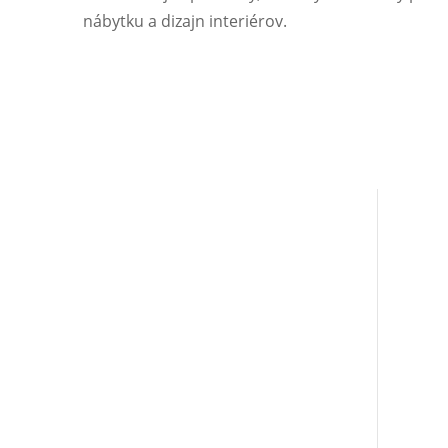
nábytku a dizajn interiérov.