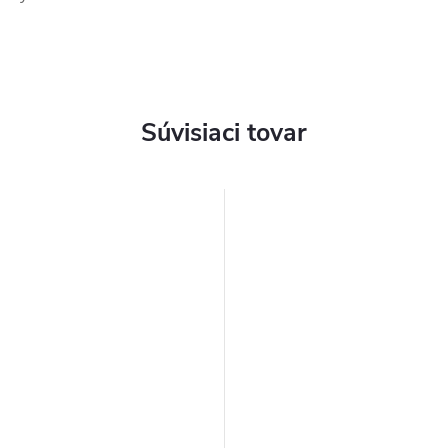
Súvisiaci tovar