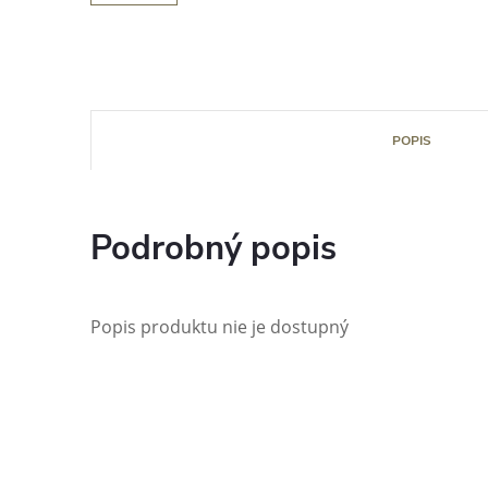
POPIS
Podrobný popis
Popis produktu nie je dostupný