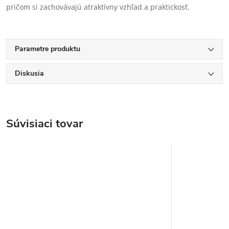
pričom si zachovávajú atraktívny vzhľad a praktickosť.
Parametre produktu
Diskusia
Súvisiaci tovar