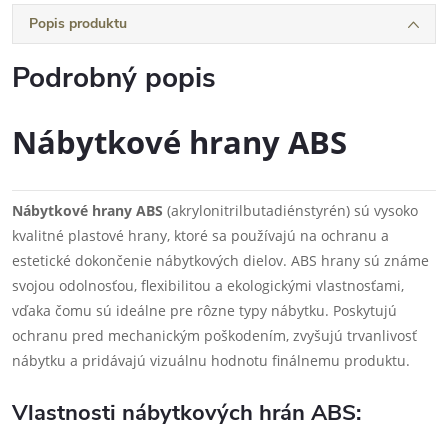
Popis produktu
Podrobný popis
Nábytkové hrany ABS
Nábytkové hrany ABS
(akrylonitrilbutadiénstyrén) sú vysoko
kvalitné plastové hrany, ktoré sa používajú na ochranu a
estetické dokončenie nábytkových dielov. ABS hrany sú známe
svojou odolnosťou, flexibilitou a ekologickými vlastnosťami,
vďaka čomu sú ideálne pre rôzne typy nábytku. Poskytujú
ochranu pred mechanickým poškodením, zvyšujú trvanlivosť
nábytku a pridávajú vizuálnu hodnotu finálnemu produktu.
Vlastnosti nábytkových hrán ABS: