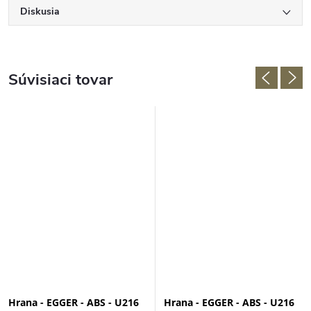
Diskusia
Súvisiaci tovar
Hrana - EGGER - ABS - U216
Hrana - EGGER - ABS - U216