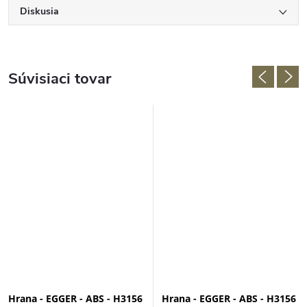
Diskusia
Súvisiaci tovar
Hrana - EGGER - ABS - H3156
Hrana - EGGER - ABS - H3156