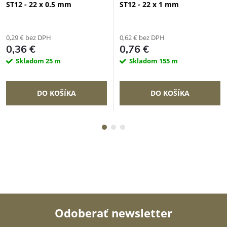
ST12 - 22 x 0.5 mm
ST12 - 22 x 1 mm
0,29 € bez DPH
0,62 € bez DPH
0,36 €
0,76 €
Skladom
25 m
Skladom
155 m
DO KOŠÍKA
DO KOŠÍKA
Odoberať newsletter