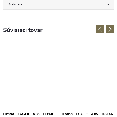
Diskusia
Súvisiaci tovar
Hrana - EGGER - ABS - H3146
Hrana - EGGER - ABS - H3146