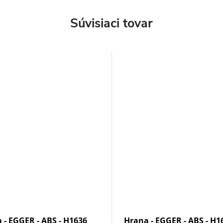
Súvisiaci tovar
 - EGGER - ABS - H1636
Hrana - EGGER - ABS - H1