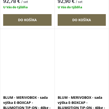
92,78 €
92,90 €
/ set
/ set
U Vás do týždňa
U Vás do týždňa
DO KOŠÍKA
DO KOŠÍKA
BLUM - MERIVOBOX - sada
BLUM - MERIVOBOX - sada
výška E-BOXCAP -
výška E-BOXCAP -
BLUMOTION TIP-ON - 40kg -
BLUMOTION TIP-ON - 40kg -