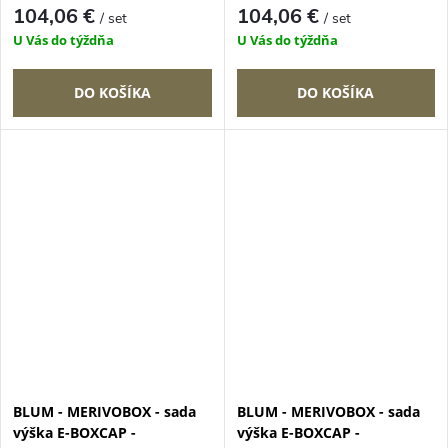
104,06 €
104,06 €
/ set
/ set
U Vás do týždňa
U Vás do týždňa
DO KOŠÍKA
DO KOŠÍKA
BLUM - MERIVOBOX - sada
BLUM - MERIVOBOX - sada
výška E-BOXCAP -
výška E-BOXCAP -