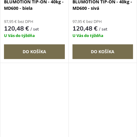
BLUMOTION TIP-ON - 40kg -
BLUMOTION TIP-ON - 40kg -
MD600 - biela
MD600 - sivá
97,95 € bez DPH
97,95 € bez DPH
120,48 €
120,48 €
/ set
/ set
U Vás do týždňa
U Vás do týždňa
DO KOŠÍKA
DO KOŠÍKA