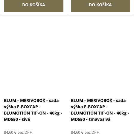
DO KOŠÍKA
DO KOŠÍKA
BLUM - MERIVOBOX - sada
BLUM - MERIVOBOX - sada
výška E-BOXCAP -
výška E-BOXCAP -
BLUMOTION TIP-ON - 40kg -
BLUMOTION TIP-ON - 40kg -
MD550 - sivá
MD550 - tmavosivá
84,60 € bez DPH
84,60 € bez DPH