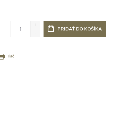
PRIDAŤ DO KOŠÍKA
Tlač