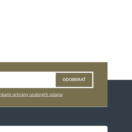
ODOBERAŤ
kami ochrany osobných údajov